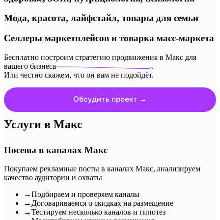
Мода, красота, лайфстайл, товары для семьи
Селлеры маркетплейсов и товарка масс-маркета
Бесплатно построим стратегию продвижения в Макс
для
вашего бизнеса
.
Или честно скажем, что он вам не подойдёт.
Обсудить проект →
Услуги в Макс
Посевы в каналах Макс
Покупаем рекламные посты в каналах Макс, анализируем
качество аудитории и охваты
→
Подбираем и проверяем каналы
→
Договариваемся о скидках на размещение
→
Тестируем несколько каналов и гипотез