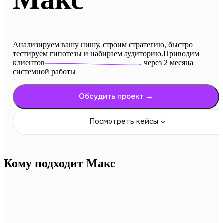
Анализируем вашу нишу, строим стратегию, быстро
тестируем гипотезы и набираем аудиторию.
Приводим
клиентов
через 2 месяца
системной работы
Обсудить проект →
Посмотреть кейсы ↓
Кому подходит Макс