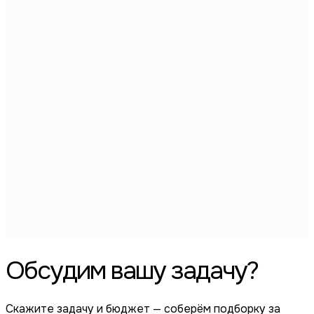
•
•
•
Обсудим вашу задачу?
Скажите задачу и бюджет — соберём подборку за