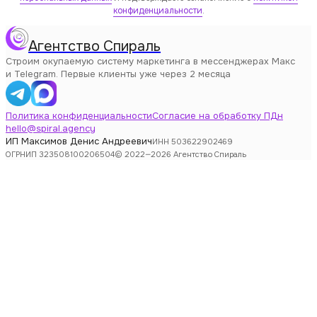
конфиденциальности
.
Агентство Спираль
Строим окупаемую систему маркетинга в мессенджерах Макс
и Telegram. Первые клиенты уже через 2 месяца
Политика конфиденциальности
Согласие на обработку ПДн
hello@spiral.agency
ИП Максимов Денис Андреевич
ИНН 503622902469
ОГРНИП 323508100206504
© 2022—2026 Агентство Спираль