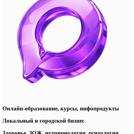
Онлайн-образование, курсы, инфопродукты
Локальный и городской бизнес
Здоровье, ЗОЖ, нутрициология, психология