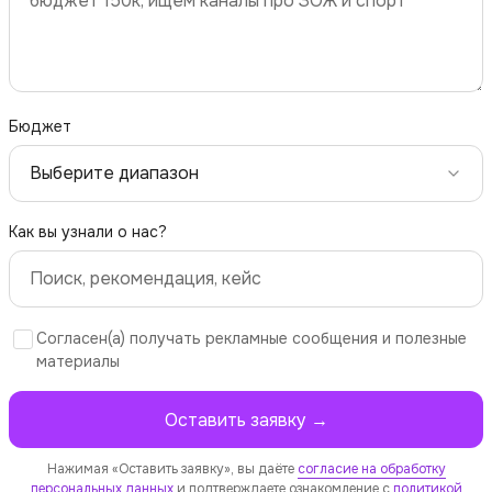
Бюджет
Как вы узнали о нас?
Согласен(а) получать рекламные сообщения и полезные
материалы
Оставить заявку →
Нажимая «Оставить заявку», вы даёте
согласие на обработку
персональных данных
и подтверждаете ознакомление с
политикой