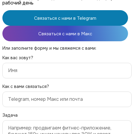
рабочий день
Связаться с нами в Telegram
Связаться с нами в Макс
Или заполните форму и мы свяжемся с вами:
Как вас зовут?
Как с вами связаться?
Задача