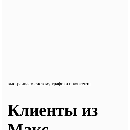
выстраиваем систему трафика и контента
Клиенты
из
Макс