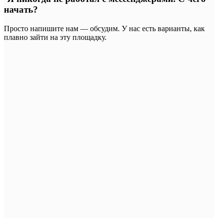
начать?
Просто напишите нам — обсудим. У нас есть варианты, как
плавно зайти на эту площадку.
•
•
•