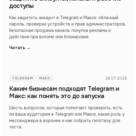
доступы
Как защитить аккаунт в Telegram и Максе: облачный
пароль, проверка устройств и прав администраторов,
безопасная продажа канала, покупка рекламы и
действия при взломе или блокировке.
Читать →
28.07.2026
TELEGRAM
МАКС
Каким бизнесам подходят Telegram и
Макс: как понять это до запуска
Шесть вопросов, которые помогают проверить, есть
ли ваша аудитория в Telegram или Максе, какая роль у
мессенджера в воронке и как собрать гипотезу для
теста.