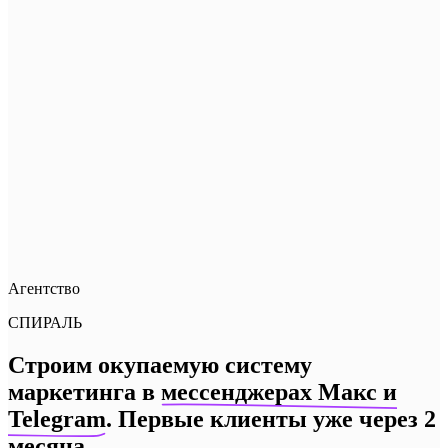
Агентство
СПИРАЛЬ
Строим окупаемую систему
маркетинга в
мессенджерах Макс и
Telegram
. Первые клиенты уже через 2
месяца