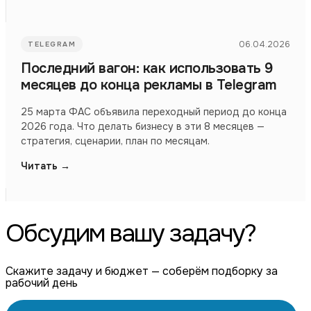
06.04.2026
TELEGRAM
Последний вагон: как использовать 9
месяцев до конца рекламы в Telegram
25 марта ФАС объявила переходный период до конца
2026 года. Что делать бизнесу в эти 8 месяцев —
стратегия, сценарии, план по месяцам.
Читать →
Обсудим вашу задачу?
Скажите задачу и бюджет — соберём подборку за
рабочий день