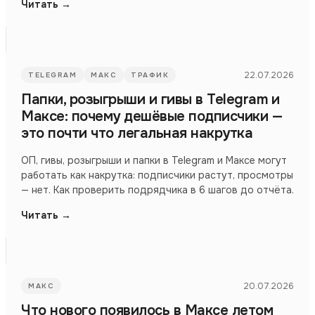
Читать →
22.07.2026
TELEGRAM
МАКС
ТРАФИК
Папки, розыгрыши и гивы в Telegram и
Максе: почему дешёвые подписчики —
это почти что легальная накрутка
ОП, гивы, розыгрыши и папки в Telegram и Максе могут
работать как накрутка: подписчики растут, просмотры
— нет. Как проверить подрядчика в 6 шагов до отчёта.
Читать →
20.07.2026
МАКС
Что нового появилось в Максе летом