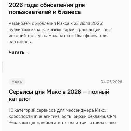
2026 года: обновления для
пользователей и бизнеса
Разбираем обновления Макса к 23 июля 2026:
публичные каналы, комментарии, трансляции, тест
историй, доступ самозанятых и Платформа для
партнёров.
Читать →
04.05.2026
МАКС
Сервисы для Макс в 2026 — полный
каталог
10 категорий сервисов для мессенджера Макс:
кросспостинг, аналитика, боты, биржи рекламы, CRM.
Реальные цены, кейсы агентства и три готовых стека.