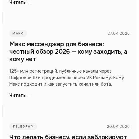
Читать →
27.04.2026
МАКС
Макс мессенджер для бизнеса:
честный обзор 2026 — кому заходить, а
кому нет
125+ млн регистраций, публичные каналы через
Цифровой ID и продвижение через VK Рекламу. Кому
Макс подходит и как запустить канал или бота.
Читать →
20.04.2026
TELEGRAM
Что делать бизнесу, если заблокируют