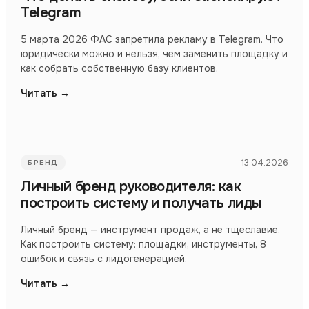
Telegram
5 марта 2026 ФАС запретила рекламу в Telegram. Что
юридически можно и нельзя, чем заменить площадку и
как собрать собственную базу клиентов.
Читать →
13.04.2026
БРЕНД
Личный бренд руководителя: как
построить систему и получать лиды
Личный бренд — инструмент продаж, а не тщеславие.
Как построить систему: площадки, инструменты, 8
ошибок и связь с лидогенерацией.
Читать →